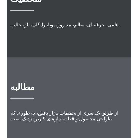
علمی، حرفه ای، سالم، مد روز، پویا، رایگان، باز، جالب.
مطالبه
از طریق یک سری از تحقیقات بازار دقیق، به طوری که
طراحی محصول واقعا به نیازهای کاربر نزدیک است.