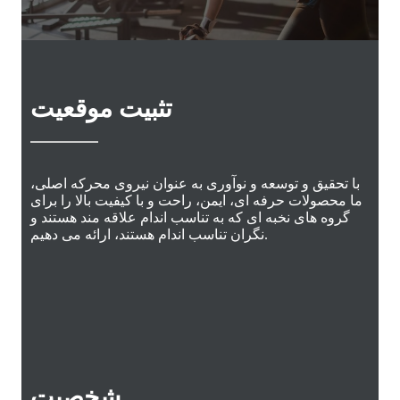
تثبیت موقعیت
با تحقیق و توسعه و نوآوری به عنوان نیروی محرکه اصلی،
ما محصولات حرفه ای، ایمن، راحت و با کیفیت بالا را برای
گروه های نخبه ای که به تناسب اندام علاقه مند هستند و
نگران تناسب اندام هستند، ارائه می دهیم.
شخصیت