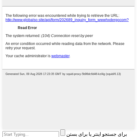
برای جستجو اینتر یا برای بستن