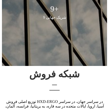
9
+
شریک جهانی 9
شبکه فروش
توزیع اصلی فروش HXD-ERGO در سراسر جهان، در سراسر
آسیا، اروپا، ایالات متحده در سه قاره، به بریتانیا، فرانسه، آلمان،