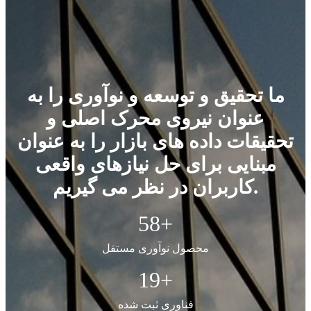
ما تحقیق و توسعه و نوآوری را به
عنوان نیروی محرک اصلی و
تحقیقات داده های بازار را به عنوان
مبنایی برای حل نیازهای واقعی
کاربران در نظر می گیریم.
58
+
محصول نوآوری مستقل
19
+
فناوری ثبت شده